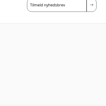
Tilmeld nyhedsbrev